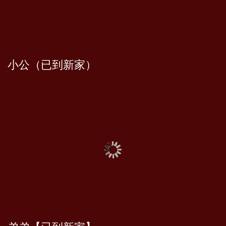
小公（已到新家）