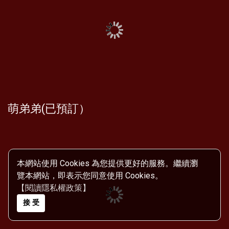
萌弟弟(已預訂）
本網站使用 Cookies 為您提供更好的服務。繼續瀏
覽本網站，即表示您同意使用 Cookies。
【閱讀隱私權政策】
接 受