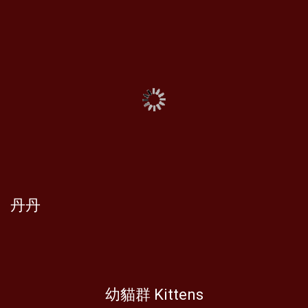
丹丹
幼貓群 Kittens