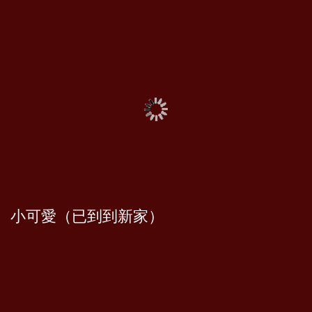
小可愛（已到到新家）