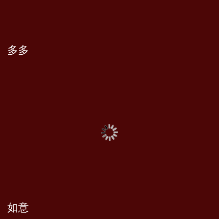
多多
如意