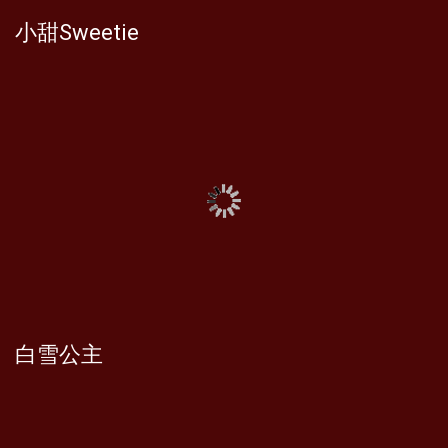
小甜Sweetie
白雪公主