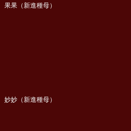
果果（新進種母）
妙妙（新進種母）