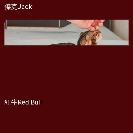
傑克Jack
紅牛Red Bull