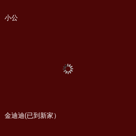
小公
金迪迪(已到新家）