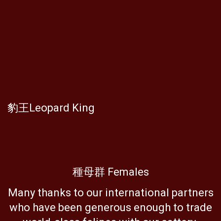
豹王Leopard King
種母群 Females
Many thanks to our international partners
who have been generous enough to trade