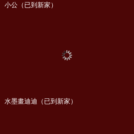
小公（已到新家）
水墨畫迪迪（已到新家）