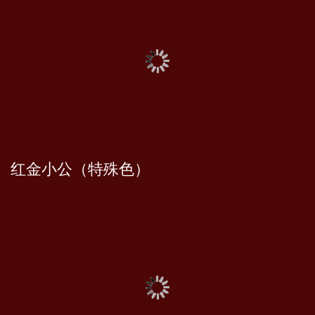
红金小公（特殊色）