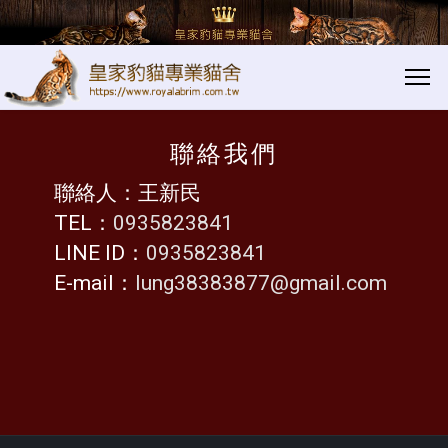
聯絡我們│xx
xx
聯絡我們
聯絡人：王新民
TEL：
0935823841
LINE ID：
0935823841
E-mail：
lung38383877@gmail.com