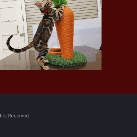
s Reserved