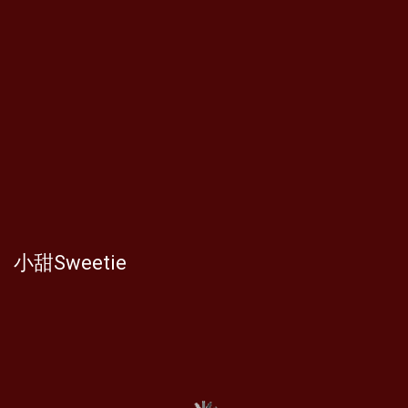
小甜Sweetie