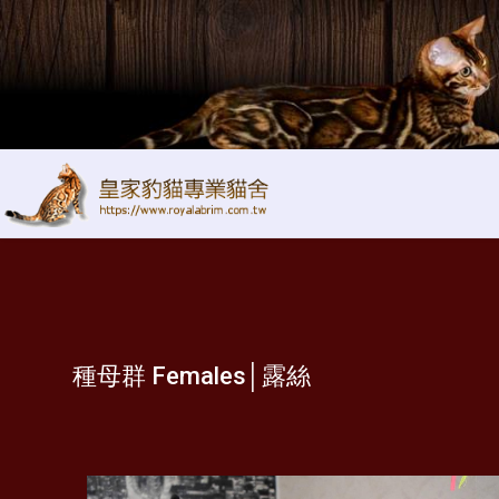
種母群 Females│露絲