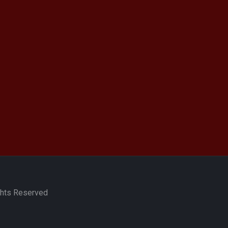
s Reserved