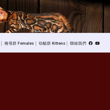
種母群 Females
幼貓群 Kittens
聯絡我們
│
│
│