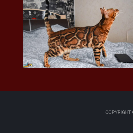
種母群
COPYRIGHT 