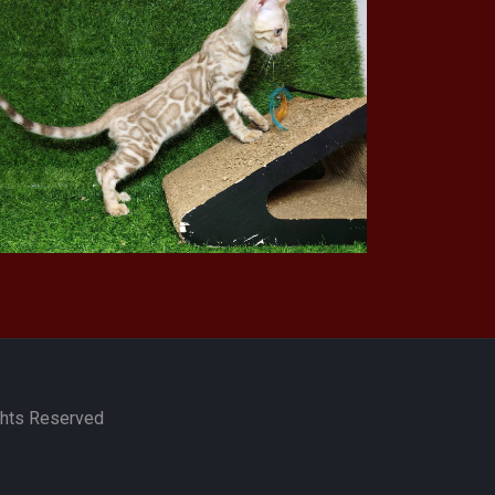
s Reserved