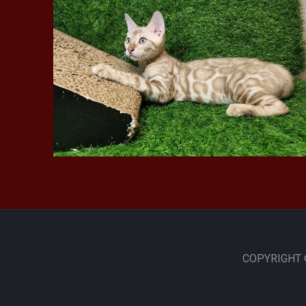
COPYRIGHT 