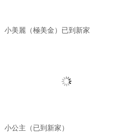
小美麗（極美金）已到新家
小公主（已到新家）