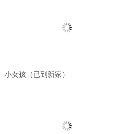
小女孩（已到新家）