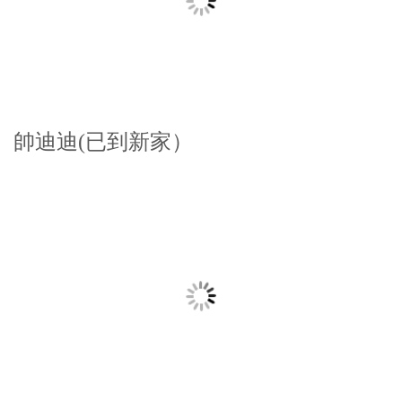
帥迪迪(已到新家）