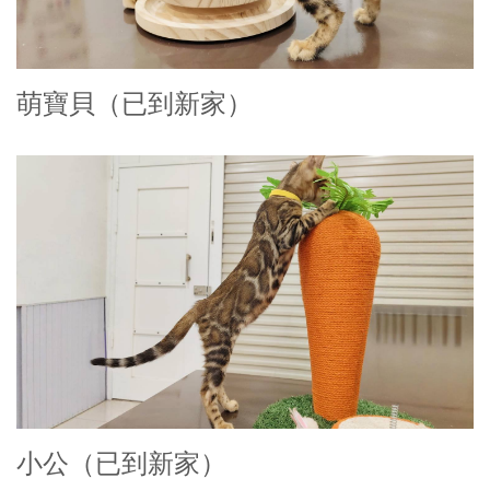
萌寶貝（已到新家）
小公（已到新家）