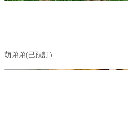
萌弟弟(已預訂）