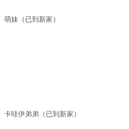
萌妹（已到新家）
卡哇伊弟弟（已到新家）