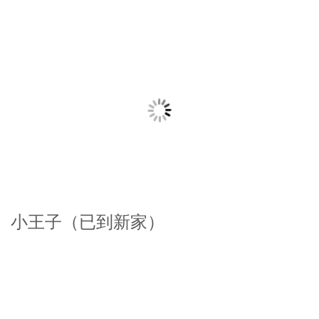
小王子（已到新家）