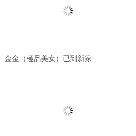
金金（極品美女）已到新家