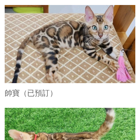
帥寶（已預訂）