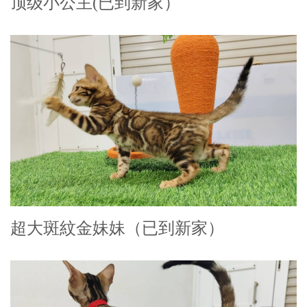
顶级小公主(已到新家）
超大斑紋金妹妹（已到新家）