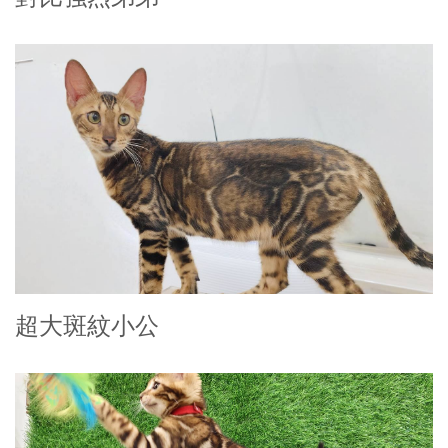
超大斑紋小公