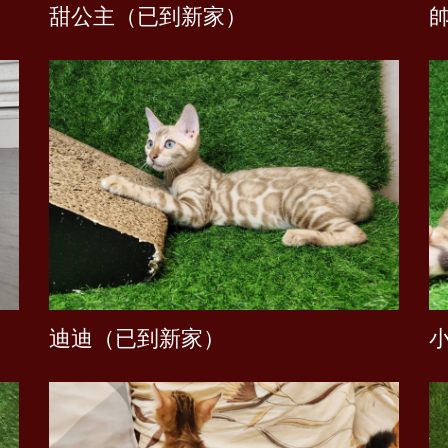
甜公主（已到新家）
迪迪（已到新家）