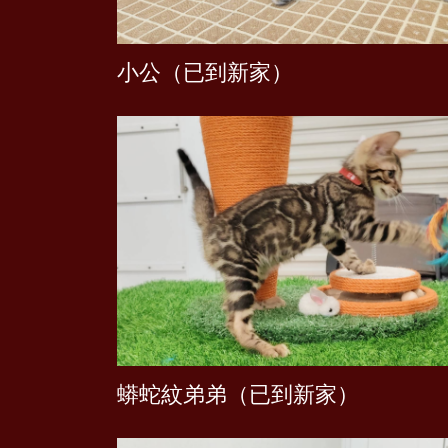
小公（已到新家）