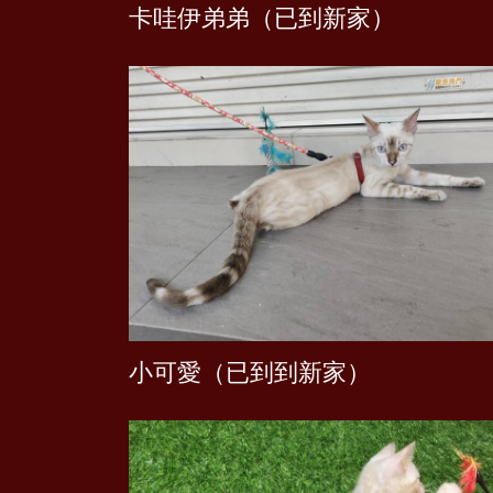
卡哇伊弟弟（已到新家）
小可愛（已到到新家）