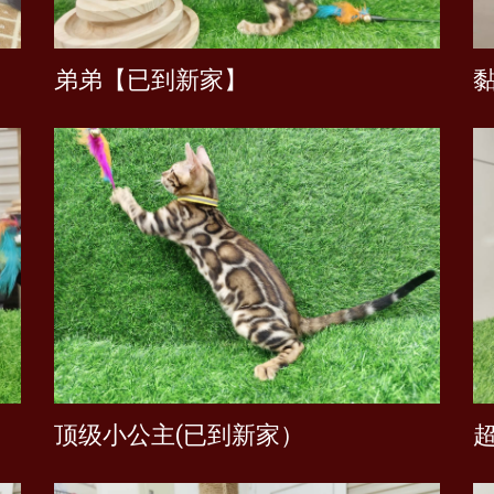
弟弟【已到新家】