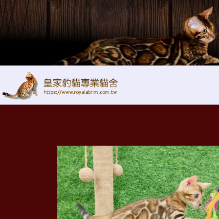
本網站使用 Cookies 為您提供更好的服務。繼續瀏覽本網站，即表示您
接 受
幼貓群